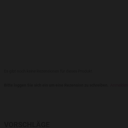
Es gibt noch keine Rezensionen für dieses Produkt.
Bitte loggen Sie sich ein um eine Rezension zu schreiben.
Anmelden
VORSCHLÄGE