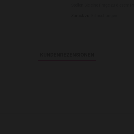
Stellen Sie eine Frage zu diesem P
Zurück zu:
Erfrischungen
KUNDENREZENSIONEN