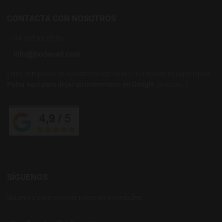
CONTACTA CON NOSOTROS
+34 637 88 55 56
¿Has comprado en nuestra tienda online? Comparte tu experiencia.
Pulsa aquí para dejar un comentario en Google
¡Gracias! :)
SÍGUENOS
Síguenos para conocer nuestras novedades.