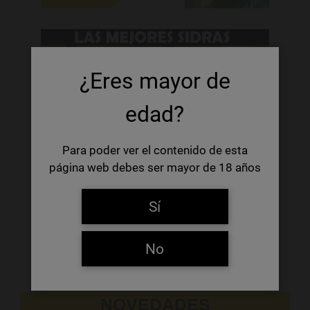
¿Eres mayor de
edad?
Para poder ver el contenido de esta
página web debes ser mayor de 18 años
Sí
No
NOVEDADES