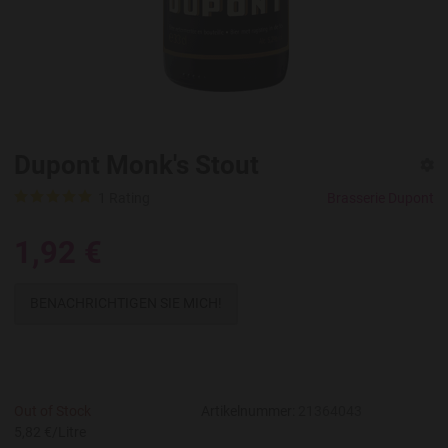
Dupont Monk's Stout
1 Rating
Brasserie Dupont
1,92 €
BENACHRICHTIGEN SIE MICH!
Out of Stock
Artikelnummer:
21364043
5,82 €/Litre