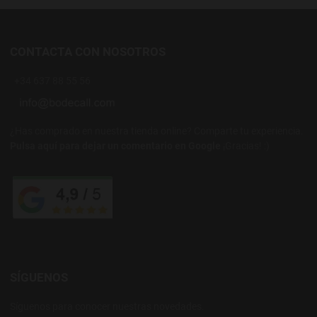
CONTACTA CON NOSOTROS
+34 637 88 55 56
¿Has comprado en nuestra tienda online? Comparte tu experiencia.
Pulsa aquí para dejar un comentario en Google
¡Gracias! :)
SÍGUENOS
Síguenos para conocer nuestras novedades.