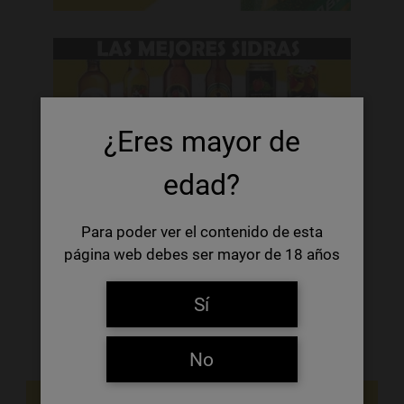
¿Eres mayor de
edad?
Para poder ver el contenido de esta
página web debes ser mayor de 18 años
Sí
No
NOVEDADES