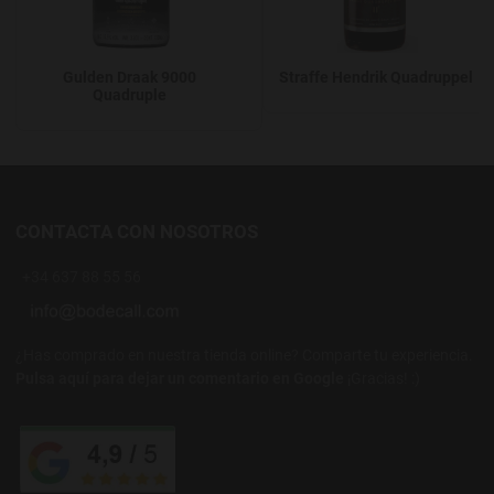
Gulden Draak 9000
Straffe Hendrik Quadruppel
Quadruple
CONTACTA CON NOSOTROS
+34 637 88 55 56
¿Has comprado en nuestra tienda online? Comparte tu experiencia.
Pulsa aquí para dejar un comentario en Google
¡Gracias! :)