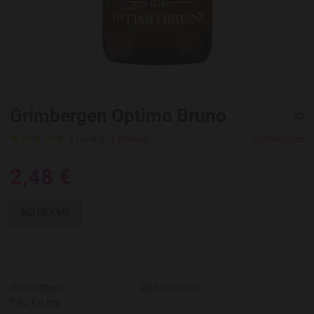
Grimbergen Optimo Bruno
1 Rating
1 Review
Grimbergen
2,48 €
NOTIFY ME
Out of Stock
REF:
0207004
7,52 €/Litre