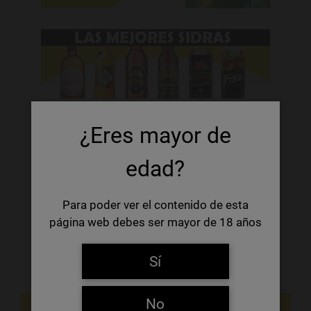
¿Eres mayor de
edad?
Para poder ver el contenido de esta
página web debes ser mayor de 18 años
Sí
No
NOVEDADES