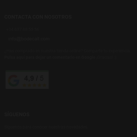
CONTACTA CON NOSOTROS
+34 637 88 55 56
¿Has comprado en nuestra tienda online? Comparte tu experiencia.
Pulsa aquí para dejar un comentario en Google
¡Gracias! :)
SÍGUENOS
Síguenos para conocer nuestras novedades.