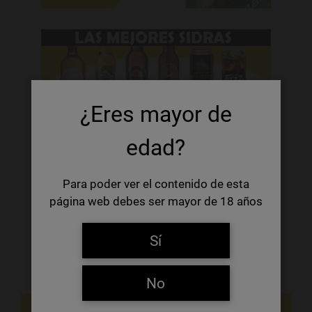
¿Eres mayor de
edad?
Para poder ver el contenido de esta
página web debes ser mayor de 18 años
Sí
No
NOVEDADES