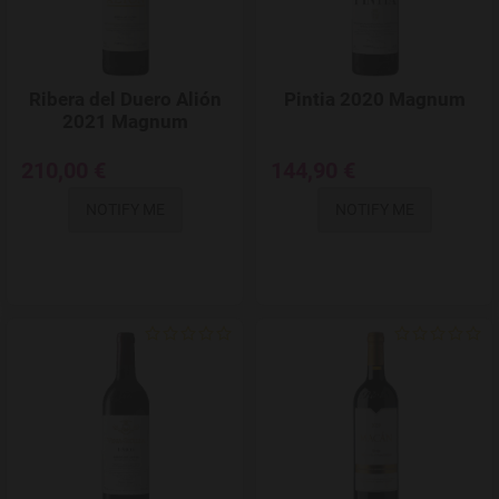
Ribera del Duero Alión
Pintia 2020 Magnum
2021 Magnum
210,00 €
144,90 €
NOTIFY ME
NOTIFY ME
Add to Wishlist