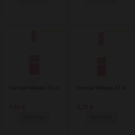
Add to Wishlist
Cartojal Málaga 75 cl
Cartojal Málaga 37 cl
9,50 €
5,25 €
NOTIFY ME
NOTIFY ME