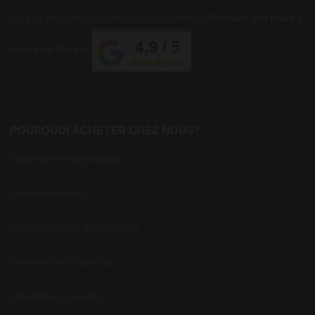
Did you shop with us? Share your experience
Click here and leave a
review on Google
POURQUOI ACHETER CHEZ NOUS?
Vaste gamme de produits
Livraison express
Service rapide et personnalisé
Paiement 100% sécurisé
Satisfaction garantie