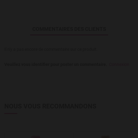
COMMENTAIRES DES CLIENTS
Il n'y a pas encore de commentaire sur ce produit.
Veuillez vous identifier pour poster un commentaire.
Connexion
NOUS VOUS RECOMMANDONS