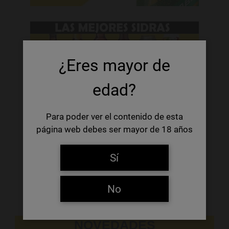
¿Eres mayor de
edad?
Para poder ver el contenido de esta
página web debes ser mayor de 18 años
Sí
No
NOVEDADES