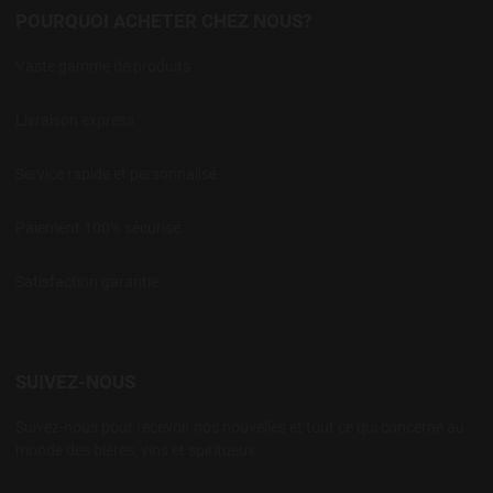
POURQUOI ACHETER CHEZ NOUS?
Vaste gamme de produits
Livraison express
Service rapide et personnalisé
Paiement 100% sécurisé
Satisfaction garantie
SUIVEZ-NOUS
Suivez-nous pour recevoir nos nouvelles et tout ce qui concerne au
monde des bières, vins et spiritueux.