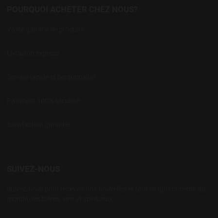
POURQUOI ACHETER CHEZ NOUS?
Vaste gamme de produits
Livraison express
Service rapide et personnalisé
Paiement 100% sécurisé
Satisfaction garantie
SUIVEZ-NOUS
Suivez-nous pour recevoir nos nouvelles et tout ce qui concerne au
monde des bières, vins et spiritueux.