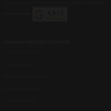
Did you shop with us? Share your experience
Click here and leave a
review on Google
POURQUOI ACHETER CHEZ NOUS?
Vaste gamme de produits
Livraison express
Service rapide et personnalisé
Paiement 100% sécurisé
Satisfaction garantie