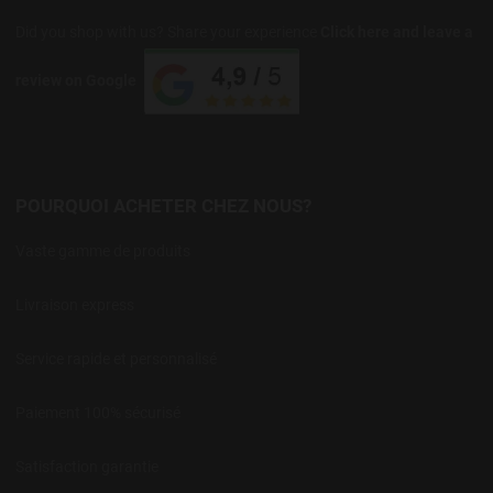
Did you shop with us? Share your experience
Click here and leave a
review on Google
POURQUOI ACHETER CHEZ NOUS?
Vaste gamme de produits
Livraison express
Service rapide et personnalisé
Paiement 100% sécurisé
Satisfaction garantie