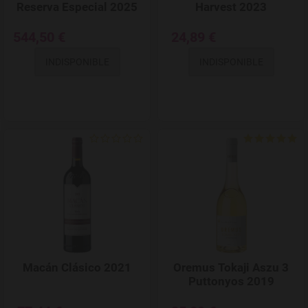
Reserva Especial 2025
Harvest 2023
544,50 €
24,89 €
INDISPONIBLE
INDISPONIBLE
Add to Wishlist
Macán Clásico 2021
Oremus Tokaji Aszu 3
Puttonyos 2019