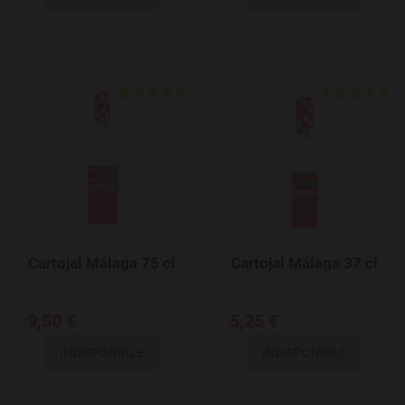
Add to Wishlist
Cartojal Málaga 75 cl
Cartojal Málaga 37 cl
9,50 €
5,25 €
INDISPONIBLE
INDISPONIBLE