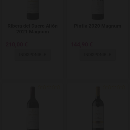
Ribera del Duero Alión
Pintia 2020 Magnum
2021 Magnum
210,00 €
144,90 €
INDISPONIBLE
INDISPONIBLE
Add to Wishlist