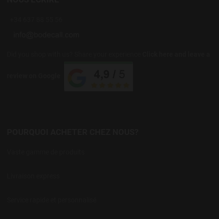
+34 637 88 55 56
Did you shop with us? Share your experience
Click here and leave a
review on Google
POURQUOI ACHETER CHEZ NOUS?
Vaste gamme de produits
Livraison express
Service rapide et personnalisé