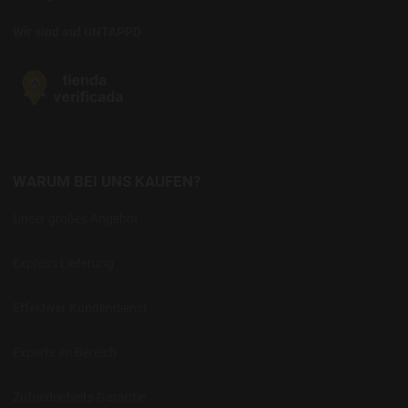
Wir sind auf UNTAPPD
WARUM BEI UNS KAUFEN?
Unser großes Angebot
Express Lieferung
Effektiver Kundendienst
Experte im Bereich
Zufriedenheits Garantie