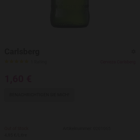
Carlsberg
1 Rating
Cerveza Carlsberg
1,60 €
BENACHRICHTIGEN SIE MICH!
Out of Stock
Artikelnummer:
0201065
4,85 €/Litre