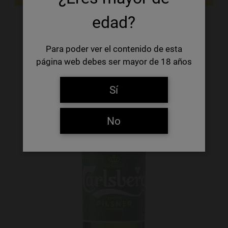
edad?
Para poder ver el contenido de esta
página web debes ser mayor de 18 años
Sí
No