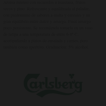
Aroma intenso con recuerdos a manzana, frutos
secos y pino. Refrescante y equilibrada al paladar,
con predominio de sabores a malta y cereales y un
gran equilibrio entre dulce y amarga. Final amargo
poco persistente. Se recomienda tomarla en un vaso
de tulipa a una temperatura de entre 6-8º C,
acompañando a platos de ensalada y carnes, pero
también como aperitivo. Graduación: 5% alcohol.