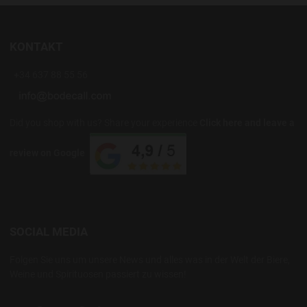
KONTAKT
+34 637 88 55 56
Did you shop with us? Share your experience
Click here and leave a
review on Google
SOCIAL MEDIA
Folgen Sie uns um unsere News und alles was in der Welt der Biere,
Weine und Spirituosen passiert zu wissen!