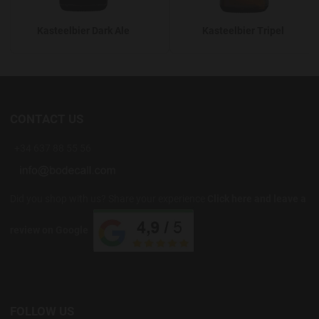
Kasteelbier Dark Ale
Kasteelbier Tripel
CONTACT US
+34 637 88 55 56
Did you shop with us? Share your experience
Click here and leave a
review on Google
FOLLOW US