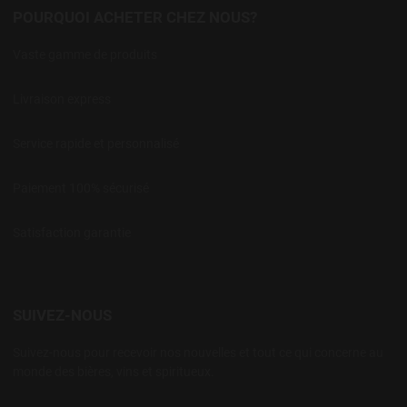
POURQUOI ACHETER CHEZ NOUS?
Vaste gamme de produits
Livraison express
Service rapide et personnalisé
Paiement 100% sécurisé
Satisfaction garantie
SUIVEZ-NOUS
Suivez-nous pour recevoir nos nouvelles et tout ce qui concerne au
monde des bières, vins et spiritueux.