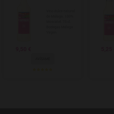
Vino dulce natural
de Málaga. 100%
Moscatel. 75 cl.
Bodegas Málaga
Virgen.
9,50 €
5,25
AVÍSAME