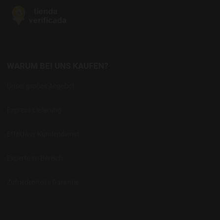
WARUM BEI UNS KAUFEN?
Unser großes Angebot
Express Lieferung
Effektiver Kundendienst
Experte im Bereich
Zufriedenheits Garantie