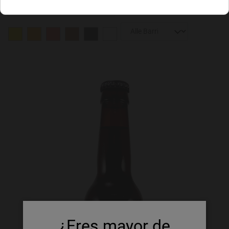
¿Eres mayor de