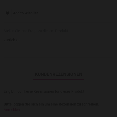
Add to Wishlist
Stellen Sie eine Frage zu diesem Produkt
Zurück zu:
KUNDENREZENSIONEN
Es gibt noch keine Rezensionen für dieses Produkt.
Bitte loggen Sie sich ein um eine Rezension zu schreiben.
Anmelden