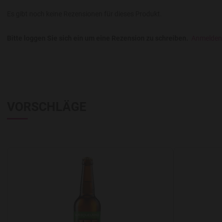
Es gibt noch keine Rezensionen für dieses Produkt.
Bitte loggen Sie sich ein um eine Rezension zu schreiben.
Anmelden
VORSCHLÄGE
Add to Wishlist