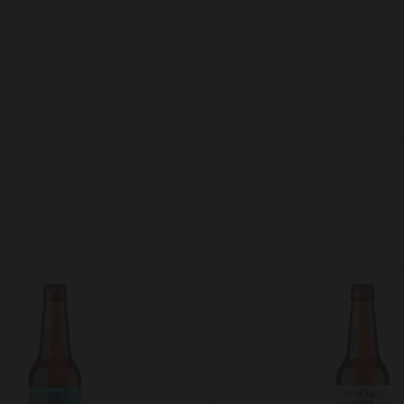
Add to Wishlist