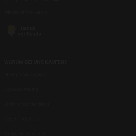
Wir sind auf UNTAPPD
WARUM BEI UNS KAUFEN?
Unser großes Angebot
Express Lieferung
Effektiver Kundendienst
Experte im Bereich
Zufriedenheits Garantie