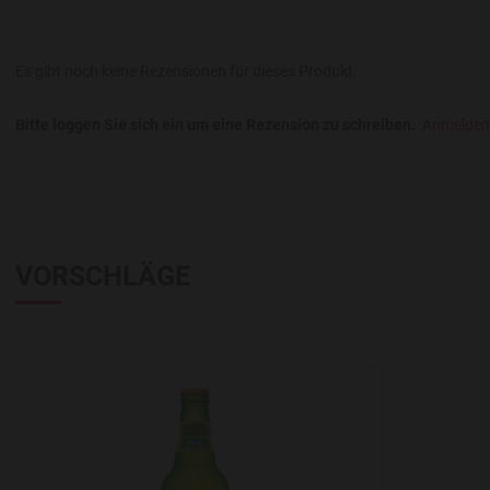
Es gibt noch keine Rezensionen für dieses Produkt.
Bitte loggen Sie sich ein um eine Rezension zu schreiben.
Anmelden
VORSCHLÄGE
Add to Wishlist