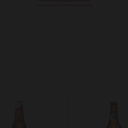
Add to Wishlist