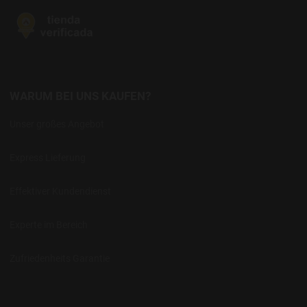
WARUM BEI UNS KAUFEN?
Unser großes Angebot
Express Lieferung
Effektiver Kundendienst
Experte im Bereich
Zufriedenheits Garantie