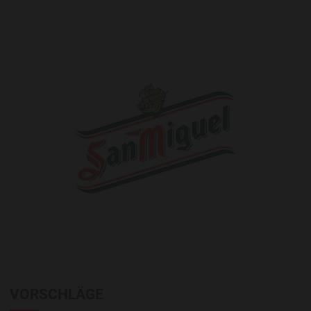
VORSCHLÄGE