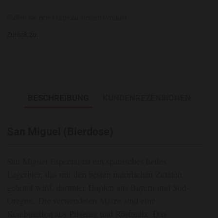
Stellen Sie eine Frage zu diesem Produkt
Zurück zu:
BESCHREIBUNG
KUNDENREZENSIONEN
San Miguel (Bierdose)
San Miguel Especial ist ein spanisches helles
Lagerbier, das mit den besten natürlichen Zutaten
gebraut wird, darunter Hopfen aus Bayern und Süd-
Oregon. Die verwendeten Malze sind eine
Kombination aus Pilsener und Röstmalz. Das