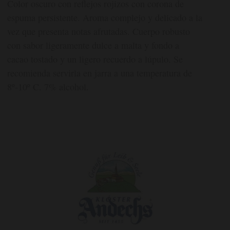
Color oscuro con reflejos rojizos con corona de
espuma persistente. Aroma complejo y delicado a la
vez que presenta notas afrutadas. Cuerpo robusto
con sabor ligeramente dulce a malta y fondo a
cacao tostado y un ligero recuerdo a lúpulo. Se
recomienda servirla en jarra a una temperatura de
8º-10º C. 7% alcohol.