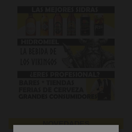
NOVEDADES