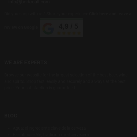
Did you shop with us? Share your experience
Click here and leave a
review on Google
WE ARE EXPERTS
Browse our website for the largest selection of the best beer, wine
and spirits. Shop fast, easily and securely and always at the best
price. Your satisfaction is guaranteed.
BLOG
Agua: el ingrediente clave de la cerveza
Farmhouse Ale, tradición rural cervecera