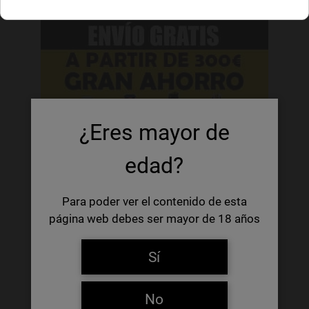
¿Eres mayor de
edad?
Para poder ver el contenido de esta
página web debes ser mayor de 18 años
Sí
No