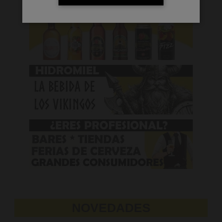
NOVEDADES