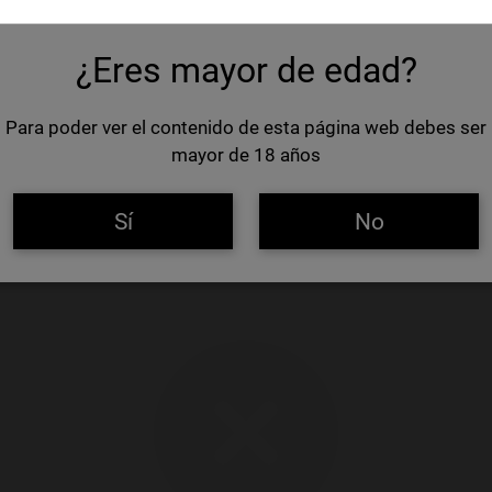
¿Eres mayor de edad?
Para poder ver el contenido de esta página web debes ser
mayor de 18 años
Sí
No
NOVEDADES