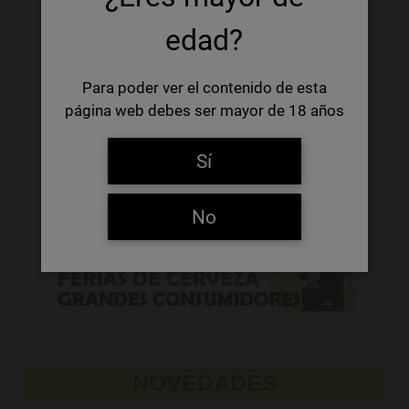
edad?
Para poder ver el contenido de esta
página web debes ser mayor de 18 años
Sí
No
NOVEDADES