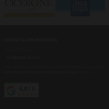
CONTACTA CON NOSOTROS
+34 637 88 55 56
¿Has comprado en nuestra tienda online? Comparte tu experiencia.
Pulsa aquí para dejar un comentario en Google
¡Gracias! :)