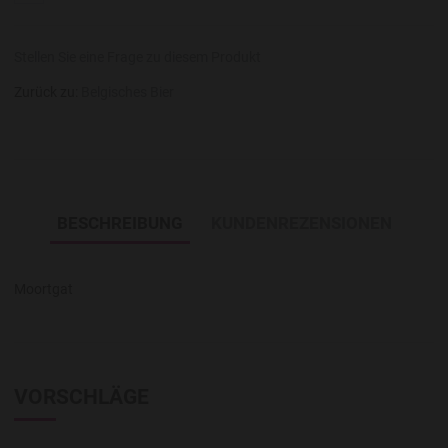
Stellen Sie eine Frage zu diesem Produkt
Zurück zu:
Belgisches Bier
BESCHREIBUNG
KUNDENREZENSIONEN
Moortgat
VORSCHLÄGE