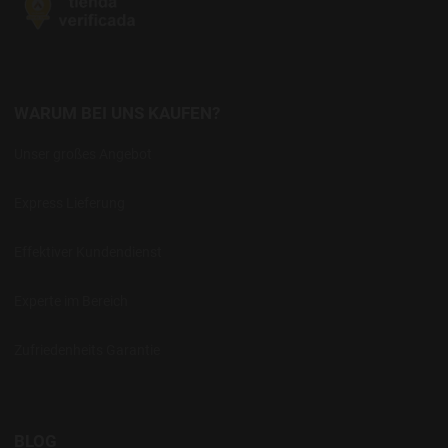
WARUM BEI UNS KAUFEN?
Unser großes Angebot
Express Lieferung
Effektiver Kundendienst
Experte im Bereich
Zufriedenheits Garantie
BLOG