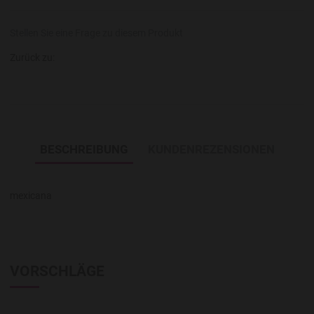
Stellen Sie eine Frage zu diesem Produkt
Zurück zu:
BESCHREIBUNG
KUNDENREZENSIONEN
mexicana
VORSCHLÄGE