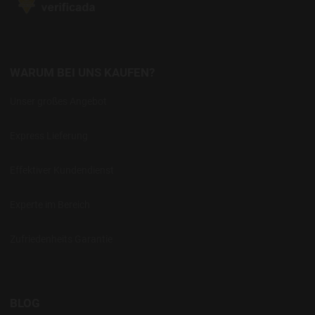
WARUM BEI UNS KAUFEN?
Unser großes Angebot
Express Lieferung
Effektiver Kundendienst
Experte im Bereich
Zufriedenheits Garantie
BLOG