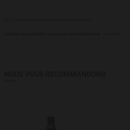
Il n'y a pas encore de commentaire sur ce produit.
Veuillez vous identifier pour poster un commentaire.
Connexion
NOUS VOUS RECOMMANDONS
Add to Wishlist