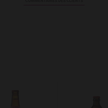
COMMENTAIRES DES CLIENTS
Add to Wishlist