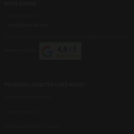
NOUS ÉCRIRE
+34 637 88 55 56
Did you shop with us? Share your experience
Click here and leave a
review on Google
POURQUOI ACHETER CHEZ NOUS?
Vaste gamme de produits
Livraison express
Service rapide et personnalisé