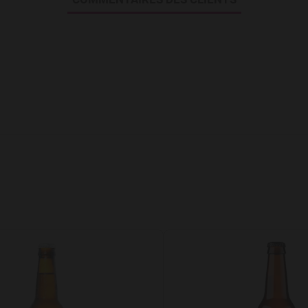
Add to Wishlist