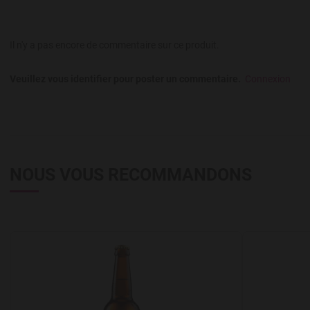
Il n'y a pas encore de commentaire sur ce produit.
Veuillez vous identifier pour poster un commentaire.
Connexion
NOUS VOUS RECOMMANDONS
Add to Wishlist