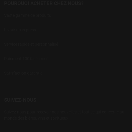
POURQUOI ACHETER CHEZ NOUS?
Vaste gamme de produits
Livraison express
Service rapide et personnalisé
Paiement 100% sécurisé
Satisfaction garantie
SUIVEZ-NOUS
Suivez-nous pour recevoir nos nouvelles et tout ce qui concerne au
monde des bières, vins et spiritueux.