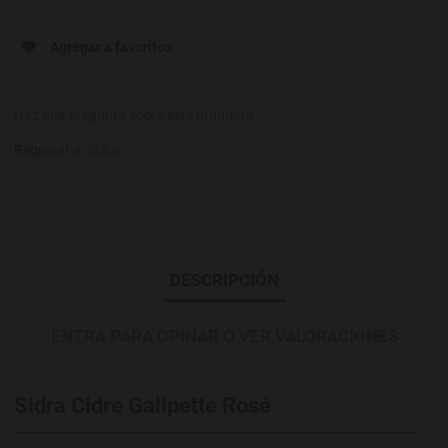
Agregar a favoritos
Haz una pregunta sobre este producto
Regresar a:
Sidra
DESCRIPCIÓN
ENTRA PARA OPINAR O VER VALORACIONES
Sidra Cidre Galipette Rosé