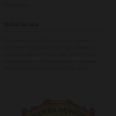
Norteamérica.
Notas de cata
Color dorado con reflejos amarillos y espuma
cremosa de consistencia media. Aroma herbal y
cítrico con notas a pomelo y pino. Sabor cítrico a
frutas tropicales y malta con un toque a caramelo y
un ligero amargor. Graduación: 10,6% alcohol.