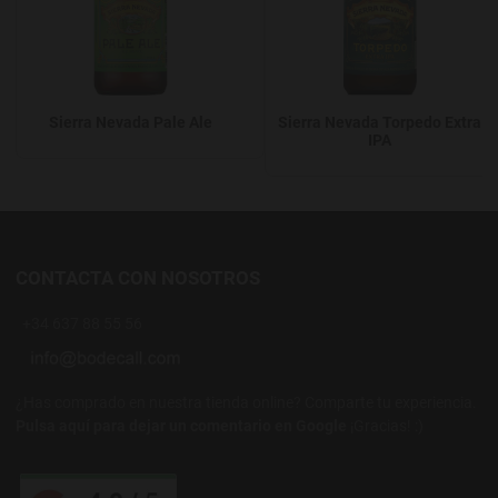
Sierra Nevada Pale Ale
Sierra Nevada Torpedo Extra
IPA
CONTACTA CON NOSOTROS
+34 637 88 55 56
¿Has comprado en nuestra tienda online? Comparte tu experiencia.
Pulsa aquí para dejar un comentario en Google
¡Gracias! :)