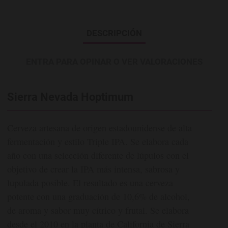
DESCRIPCIÓN
ENTRA PARA OPINAR O VER VALORACIONES
Sierra Nevada Hoptimum
Cerveza artesana de origen estadounidense de alta
fermentación y estilo Triple IPA. Se elabora cada
año con una selección diferente de lúpulos con el
objetivo de crear la IPA más intensa, sabrosa y
lupulada posible. El resultado es una cerveza
potente con una graduación de 10,6% de alcohol,
de aroma y sabor muy cítrico y frutal. Se elabora
desde el 2010 en la planta de California de Sierra