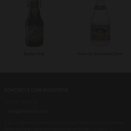
Barbar Bok
Biere du Boucanier Dark
CONTACTA CON NOSOTROS
+34 637 88 55 56
¿Has comprado en nuestra tienda online? Comparte tu experiencia.
Pulsa aquí para dejar un comentario en Google
¡Gracias! :)