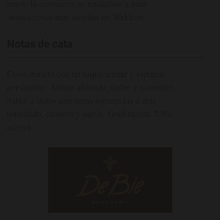
nuevo la cervecería se trasladase a unas
instalaciones más amplias en Wakkem.
Notas de cata
Color dorado con un toque ámbar y espuma
persistente. Aroma afrutado, dulce y a cereales.
Sabor a frutas con notas especiadas a anís
estrellado, cilantro y salvia. Graduación: 7,5%
alc/vol.