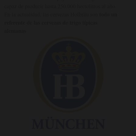
capaz de producir hasta 250.000 hectolitros al año.
todo un
En la actualidad, las cervezas Hofbräu son
referente de las cervezas de trigo típicas
alemanas