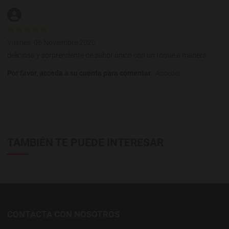
Viernes, 06 Noviembre 2020
deliciosa y sorprendente de sabor único con un toque a madera
Por favor, acceda a su cuenta para comentar.
Acceder
TAMBIÉN TE PUEDE INTERESAR
CONTACTA CON NOSOTROS