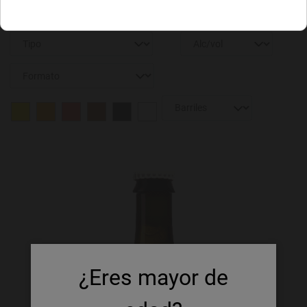
¿Eres mayor de