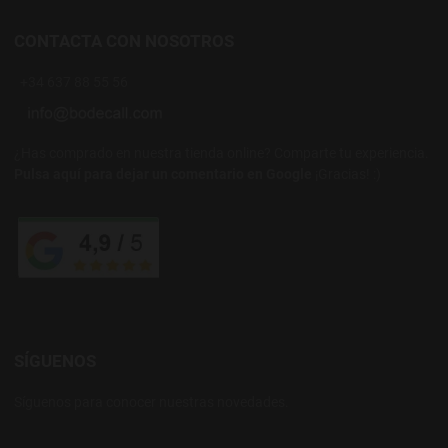
CONTACTA CON NOSOTROS
+34 637 88 55 56
¿Has comprado en nuestra tienda online? Comparte tu experiencia.
Pulsa aquí para dejar un comentario en Google
¡Gracias! :)
SÍGUENOS
Síguenos para conocer nuestras novedades.