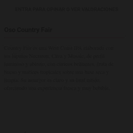
ENTRA PARA OPINAR O VER VALORACIONES
Oso Country Fair
Country Fair es una West Coast IPA elaborada con
los lúpulos Nectaron, Citra y Mosaic, de perfil
luminoso y abierto, con cítricos brillantes, fruta de
hueso y matices tropicales sobre una base seca y
limpia. Su amargor es claro y su final nítido,
ofreciendo una experiencia fresca y muy bebible.