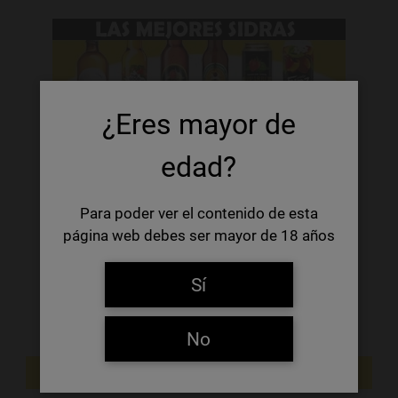
¿Eres mayor de
edad?
Para poder ver el contenido de esta
página web debes ser mayor de 18 años
Sí
No
NOVEDADES