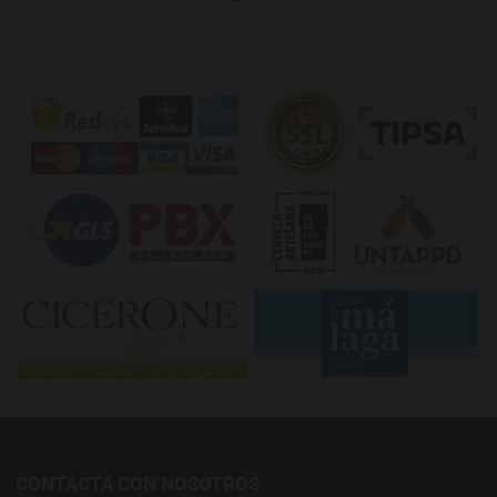
CONTACTA CON NOSOTROS