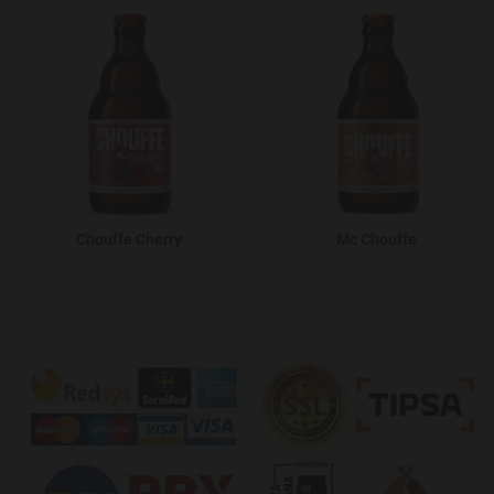
Chouffe Cherry
Mc Chouffe