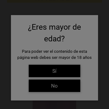
¿Eres mayor de
edad?
Para poder ver el contenido de esta
página web debes ser mayor de 18 años
Sí
No