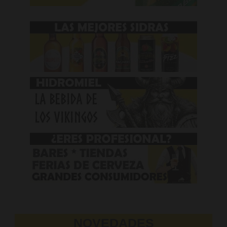
NOVEDADES