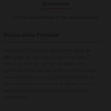
DESCRIPCIÓN
ENTRA PARA OPINAR O VER VALORACIONES
Staropramen Premium
una cerveza checa de
Staropramen Premium es
tipo Lager
, de sabor suave y ligero con notas a
malta y un final algo amargo. Se elabora con
ingredientes naturales que incluyen el
Staropramen
Aroma Hop Extract
, un preparado exclusivo de la
marca elaborado con una serie de lúpulos secretos y
que le otorga a Staropramen Premium su sabor
característico.