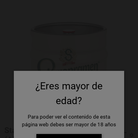
¿Eres mayor de
edad?
Para poder ver el contenido de esta
página web debes ser mayor de 18 años
Staropramen Sin Filtrar Barril 30 L