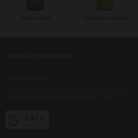
Pilsner Urquell
Staropramen Premium
CONTACTA CON NOSOTROS
+34 637 88 55 56
¿Has comprado en nuestra tienda online? Comparte tu experiencia.
Pulsa aquí para dejar un comentario en Google
¡Gracias! :)