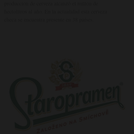
producción de cerveza alcanzó el millón de
hectolitros al año. En la actualidad esta cerveza
checa se encuentra presente en 38 países.