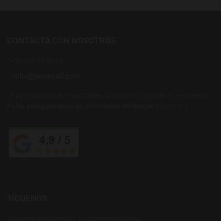
CONTACTA CON NOSOTROS
+34 637 88 55 56
¿Has comprado en nuestra tienda online? Comparte tu experiencia.
Pulsa aquí para dejar un comentario en Google
¡Gracias! :)
SÍGUENOS
Síguenos para conocer nuestras novedades.