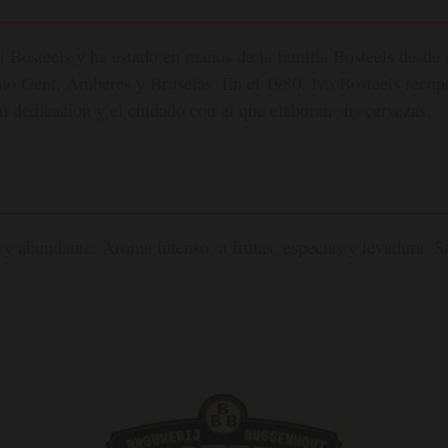
t Bosteels y ha estado en manos de la familia Bosteels desde 
omo Gent, Amberes y Bruselas. En el 1980, Ivo Bosteels recup
u dedicación y el cuidado con el que elaboran sus cervezas.
y abundante. Aroma intenso, a frutas, especias y levadura. Sa