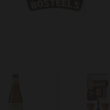
Agregar a favoritos