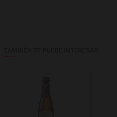
TAMBIÉN TE PUEDE INTERESAR
Agregar a favoritos