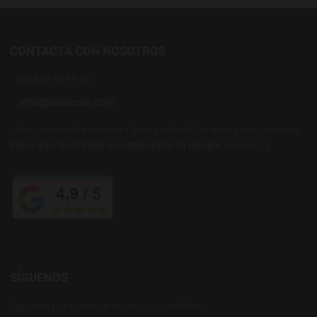
CONTACTA CON NOSOTROS
+34 637 88 55 56
¿Has comprado en nuestra tienda online? Comparte tu experiencia.
Pulsa aquí para dejar un comentario en Google
¡Gracias! :)
SÍGUENOS
Síguenos para conocer nuestras novedades.